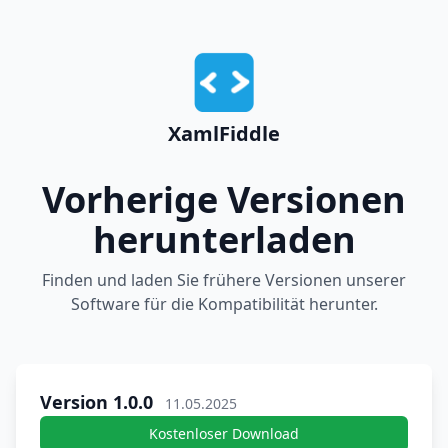
XamlFiddle
Vorherige Versionen
herunterladen
Finden und laden Sie frühere Versionen unserer
Software für die Kompatibilität herunter.
Version 1.0.0
11.05.2025
Kostenloser Download